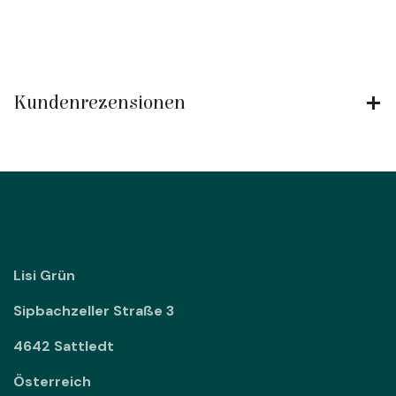
Kundenrezensionen
Lisi Grün
Sipbachzeller Straße 3
4642 Sattledt
Österreich