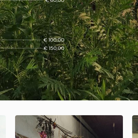
€ 60,00
€ 100,00
€ 150,00