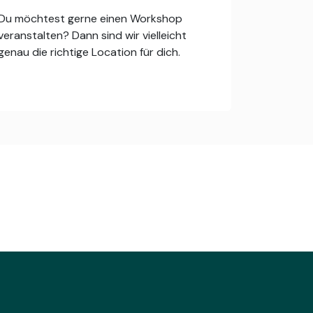
Du möchtest gerne einen Workshop
veranstalten? Dann sind wir vielleicht
genau die richtige Location für dich.