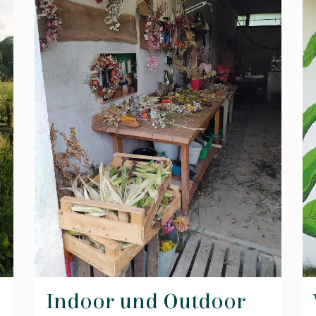
Indoor und Outdoor