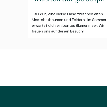
Lisi Grün, eine kleine Oase zwischen alten
Mostobstbäumen und Feldern. Im Sommer
erwartet dich ein buntes Blumenmeer. Wir
freuen uns auf deinen Besuch!