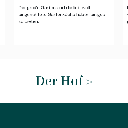
Der große Garten und die liebevoll
eingerichtete Gartenküche haben einiges
zu bieten.
Der Hof >