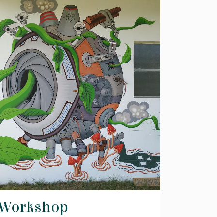
Workshop