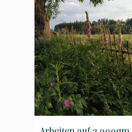
Arbeiten auf 3.000qm