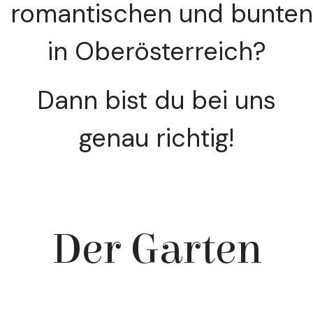
romantischen und bunten
in Oberösterreich?
Dann bist du bei uns
genau richtig!
Der Garten