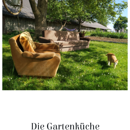
Die Gartenküche