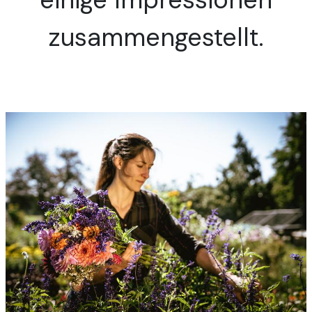
zusammengestellt.