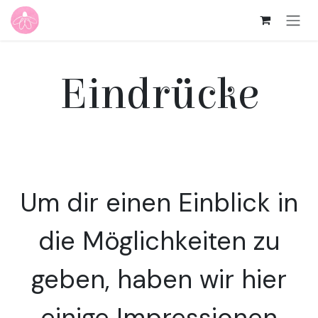
Zum Inhalt springen
Eindrücke
Um dir einen Einblick in
die Möglichkeiten zu
geben, haben wir hier
einige Impressionen