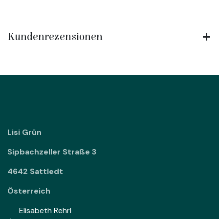
Kundenrezensionen
Lisi Grün
Sipbachzeller Straße 3
4642 Sattledt
Österreich
Elisabeth Rehrl