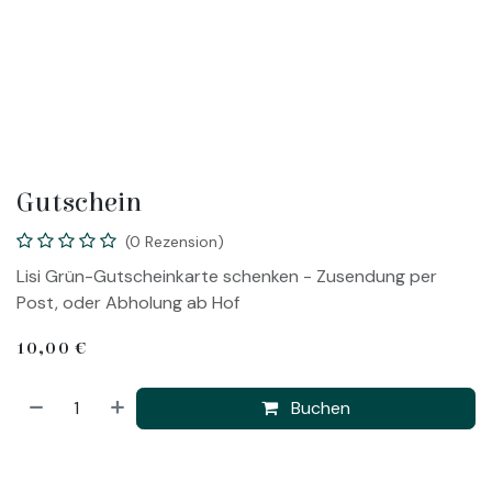
Gutschein
(0 Rezension)
Lisi Grün-Gutscheinkarte schenken - Zusendung per
Post, oder Abholung ab Hof
10,00
€
Buchen