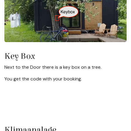
Key Box
Next to the Door there is a key box on a tree.
You get the code with your booking.
Klimaanalage