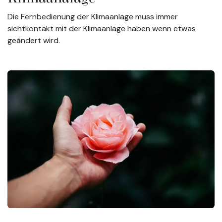
Die Fernbedienung der Klimaanlage muss immer
sichtkontakt mit der Klimaanlage haben wenn etwas
geändert wird.