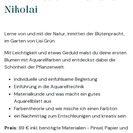
Nikolai
Lerne von und mit der Natur, inmitten der Blütenpracht,
im Garten von Lisi Grün.
Mit Leichtigkeit und etwas Geduld malst du deine ersten
Blumen mit Aquarellfarben und entdeckst dabei die
Schönheit der Pflanzenwelt.
individuelle und einfühlsame Begleitung
Einführung in die Aquarelltechnik
Materialkunde und was macht ein gutes
Aquarellblatt aus
Farbentheorie und wie mische ich einen Farbton
ein Nachmittag zum Entschleunigen und kreativ sein
Preis:
89 € inkl. benötigte Materialien - Pinsel, Papier und