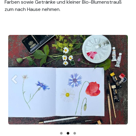
Farben sowie Getränke und kleiner Bio-Blumenstrauß
zum nach Hause nehmen.
Previous
Next