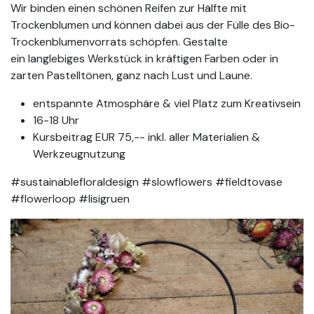
Wir binden einen schönen Reifen zur Hälfte mit
Trockenblumen und können dabei aus der Fülle des Bio-
Trockenblumenvorrats schöpfen. Gestalte
ein langlebiges Werkstück in kräftigen Farben oder in
zarten Pastelltönen, ganz nach Lust und Laune.
entspannte Atmosphäre & viel Platz zum Kreativsein
16-18 Uhr
Kursbeitrag EUR 75,-- inkl. aller Materialien &
Werkzeugnutzung
#sustainablefloraldesign #slowflowers #fieldtovase
#flowerloop #lisigruen