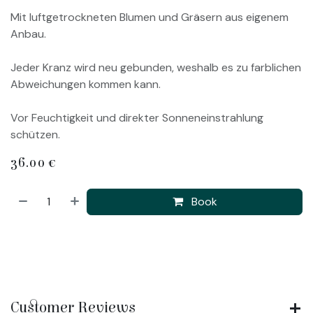
Mit luftgetrockneten Blumen und Gräsern aus eigenem
Anbau.
Jeder Kranz wird neu gebunden, weshalb es zu farblichen
Abweichungen kommen kann.
Vor Feuchtigkeit und direkter Sonneneinstrahlung
schützen.
36.00
€
Book
Customer Reviews