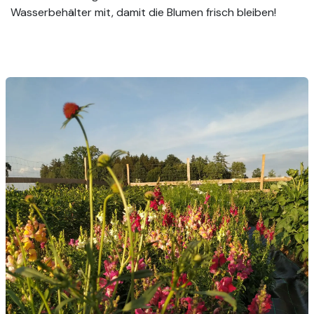
Wasserbehälter mit, damit die Blumen frisch bleiben!