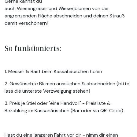
Gerne kannst du
auch Wiesengräser und Wiesenblumen von der
angrenzenden Fläche abschneiden und deinen Strauß
damit verschönern!
So funktionierts:
1. Messer & Bast beim Kassahäuschen holen
2. Gewünschte Blumen aussuchen & abschneiden (bitte
lass die unterste Verzweigung stehen)
3. Preis je Stiel oder "eine Handvoll" - Preisliste &
Bezahlung im Kassahäuschen (Bar oder via QR-Code)
Hast du eine längeren Fahrt vor dir - nimm dir einen