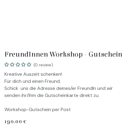
FreundInnen Workshop - Gutschein
(0 review)
Kreative Auszeit schenken!
Für dich und einen Freund.
Schick uns die Adresse deines/er FreundIn und wir
senden ihr/ihm die Gutscheinkarte direkt zu.
Workshop-Gutschein per Post
190.00
€