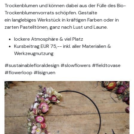
Trockenblumen und können dabei aus der Fülle des Bio-
Trockenblumenvorrats schöpfen. Gestalte
ein langlebiges Werkstück in kräftigen Farben oder in
zarten Pastelltönen, ganz nach Lust und Laune.
lockere Atmosphäre & viel Platz
Kursbeitrag EUR 75,-- inkl. aller Materialien &
Werkzeugnutzung
#sustainablefloraldesign #slowflowers #fieldtovase
#flowerloop #lisigruen