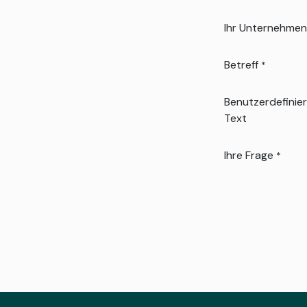
Ihr Unternehmen
Betreff
*
Benutzerdefinier
Text
Ihre Frage
*